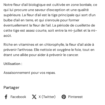
Notre fleur d’ail biologique est cultivée en zone boréale, ce
qui lui procure une saveur d’exception et une qualité
supérieure. La fleur d’ail est la tige principale qui sort d’un
bulbe d’ail en terre, et qui s’enroule pour former
éventuellement la fleur de l’ail. La période de cueillette de
cette tige est assez courte, soit entre la mi-juillet et la mi-
août.
Riche en vitamines et en chlorophylle, la fleur d’ail aide à
prévenir l’arthrose. Elle nettoie et oxygène le foie, tout en
étant une alliée pour aider à prévenir le cancer.
Utilisation :
Assaisonnement pour vos repas.
Partager
Facebook
X (Twitter)
Pinterest