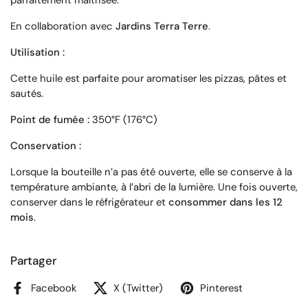
parfaitement maîtrisée.
En collaboration avec
Jardins Terra Terre
.
Utilisation :
Cette huile est parfaite pour aromatiser les pizzas, pâtes et
sautés.
Point de fumée :
350°F (176°C)
Conservation :
Lorsque la bouteille n’a pas été ouverte, elle se conserve à la
température ambiante, à l’abri de la lumière. Une fois ouverte,
conserver dans le réfrigérateur et
consommer dans les 12
mois
.
Partager
Facebook
X (Twitter)
Pinterest