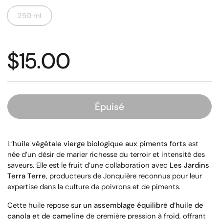
250 ml
$15.00
Épuisé
L’
huile végétale vierge biologique aux piments forts
est
née d’un désir de marier richesse du terroir et intensité des
saveurs. Elle est le fruit d’une collaboration avec
Les Jardins
Terra Terre
, producteurs de Jonquière reconnus pour leur
expertise dans la culture de poivrons et de piments.
Cette huile repose sur
un assemblage équilibré d’huile de
canola et de cameline
de première pression à froid, offrant