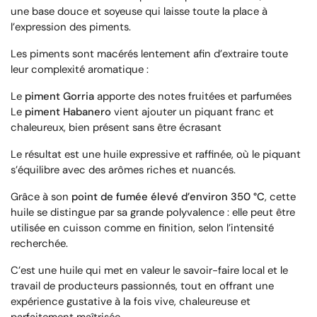
une base douce et soyeuse qui laisse toute la place à
l’expression des piments.
Les piments sont macérés lentement afin d’extraire toute
leur complexité aromatique :
Le
piment Gorria
apporte des notes fruitées et parfumées
Le
piment Habanero
vient ajouter un piquant franc et
chaleureux, bien présent sans être écrasant
Le résultat est une huile expressive et raffinée, où le piquant
s’équilibre avec des arômes riches et nuancés.
Grâce à son
point de fumée élevé d’environ 350 °C
, cette
huile se distingue par sa grande polyvalence : elle peut être
utilisée en cuisson comme en finition, selon l’intensité
recherchée.
C’est une huile qui met en valeur le savoir-faire local et le
travail de producteurs passionnés, tout en offrant une
expérience gustative à la fois vive, chaleureuse et