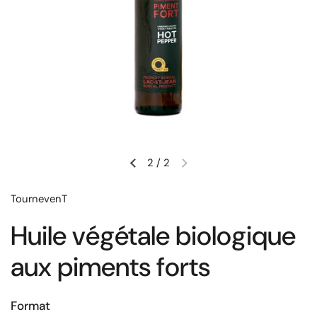
2
/
2
TournevenT
Huile végétale biologique
aux piments forts
Format